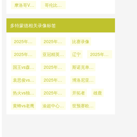
摩洛哥VS
汰恩师
击败顶级豪
哥伦比亚
推比赛节奏
坦直播葡萄
海地直播摩
VS刚果直
强
牙VS乌兹
升级
洛哥VS海
播哥伦比亚
别克斯坦在
地在线直播
VS刚果在
线直播
多特蒙德相关录像标签
线直播
2025年12
2025年12
比赛录像
月28日
月27日
2025年12
亚冠精英联
辽宁
2025年12
月24日
赛西亚区第
月15日
国王vs森林
2025年12
6轮
斯诺克单局
狼
月12日
限时赛第1
袁思俊vs巩
2025年12
博洛尼亚vs
轮
晨智
月9日
帕尔马
热火vs独行
2025年11
开拓者
雄鹿
侠
月26日
黄蜂vs老鹰
渝超中心城
世预赛欧洲
区
区小组赛J
组第6轮