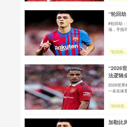
痕：2026
颠覆者的
“轮回
流涌动与
序重塑**
#轮回劫
场，手指
“轮回劫
亚洲附加
的宿命对
“20
决”
法逻辑
2026
一名在体
“2026世
杯越位判
技术深度
加勒比
读：半自