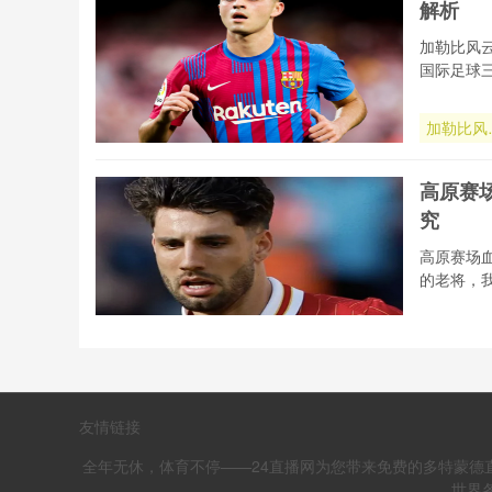
解析
系统帧率
测与算法
加勒比风
辑全解析
国际足球
加勒比风
再起：中
美区2026
高原赛
世界杯席
究
博弈与出
态势全解
高原赛场
的老将，
高原赛场
氧波动对
2026世界
高原赛
杯运动员
友情链接
究
技表现的
控机制研
全年无休，体育不停——24直播网为您带来免费的多特蒙德
高原赛场
育评估工
世界各