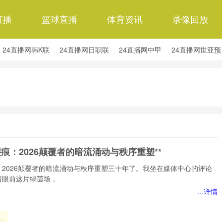
直播
篮球直播
体育资讯
录像回放
24直播网韩K联
24直播网日职联
24直播网中甲
24直播网世亚预
24直播网西甲
24直播网德甲
24直播网欧冠杯
24直播网中超
裂痕：2026颠覆者的暗流涌动与秩序重塑**
：2026颠覆者的暗流涌动与秩序重塑三十年了。我坐在媒体中心的评论
着眼前这片绿茵场，
...详情