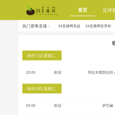
首页
足球
热门赛事直播：
24直播网英超
24直播网世界杯
24直播网意甲
24直播网法甲
08月11日 星期二
23:00
欧冠
阿拉木图凯拉特
08月12日 星期三
00:00
欧冠
萨巴赫