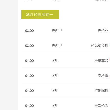
08月10日 星期一
03:00
巴西甲
巴伊亚
03:00
巴西甲
帕尔梅拉斯
04:00
阿甲
圣塔菲联
04:00
阿甲
泰格雷
04:00
阿甲
塔勒瑞斯
04:00
阿甲
圣洛伦索