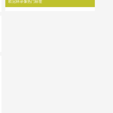
欧冠杯录像热门标签