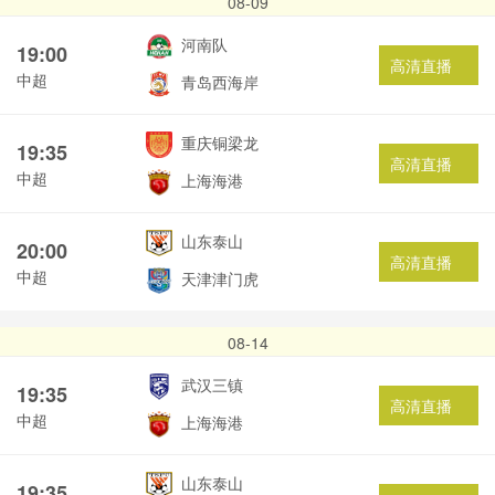
08-09
河南队
19:00
高清直播
中超
青岛西海岸
重庆铜梁龙
19:35
高清直播
中超
上海海港
山东泰山
20:00
高清直播
中超
天津津门虎
08-14
武汉三镇
19:35
高清直播
中超
上海海港
山东泰山
19:35