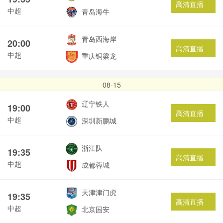
高清直播
中超
青岛海牛
青岛西海岸
20:00
高清直播
中超
重庆铜梁龙
08-15
辽宁铁人
19:00
高清直播
中超
深圳新鹏城
浙江队
19:35
高清直播
中超
成都蓉城
天津津门虎
19:35
高清直播
中超
北京国安