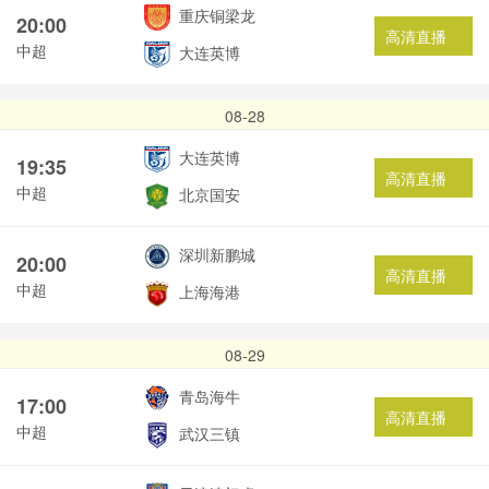
重庆铜梁龙
20:00
高清直播
中超
大连英博
08-28
大连英博
19:35
高清直播
中超
北京国安
深圳新鹏城
20:00
高清直播
中超
上海海港
08-29
青岛海牛
17:00
高清直播
中超
武汉三镇