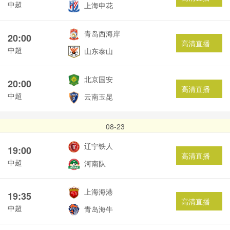
中超
上海申花
青岛西海岸
20:00
高清直播
中超
山东泰山
北京国安
20:00
高清直播
中超
云南玉昆
08-23
辽宁铁人
19:00
高清直播
中超
河南队
上海海港
19:35
高清直播
中超
青岛海牛